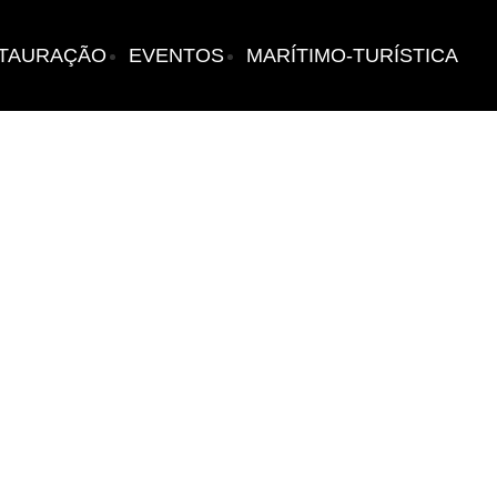
TAURAÇÃO
EVENTOS
MARÍTIMO-TURÍSTICA