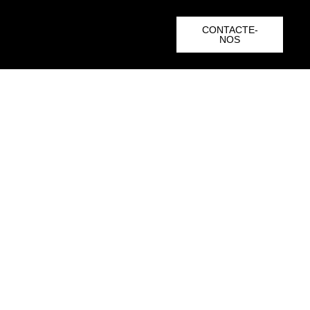
CONTACTE-
NOS