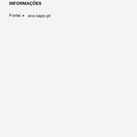
INFORMAÇÕES
Fonte:
eco.sapo.pt