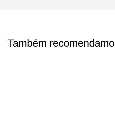
Também recomendamo