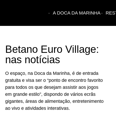
A DOCA DA MARINHA
RES
Betano Euro Village:
nas notícias
O espaço, na Doca da Marinha, é de entrada
gratuita e visa ser o “ponto de encontro favorito
para todos os que desejam assistir aos jogos
em grande estilo”, dispondo de vários ecrãs
gigantes, áreas de alimentação, entretenimento
ao vivo e atividades interativas.